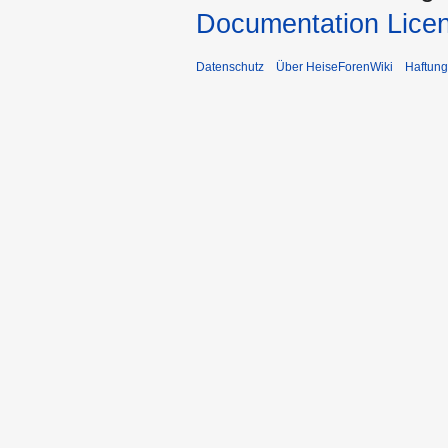
Documentation Licen
Datenschutz
Über HeiseForenWiki
Haftung