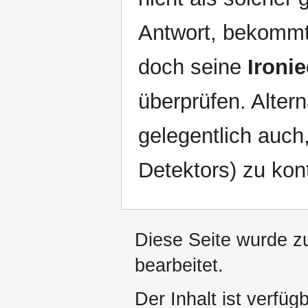
Antwort, bekommt 
doch seine
Ironi
überprüfen. Altern
gelegentlich auch
Detektors) zu kont
Diese Seite wurde z
bearbeitet.
Der Inhalt ist verfüg