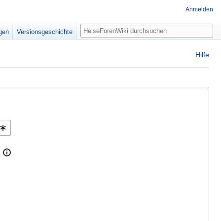
Anmelden
Suche
igen
Versionsgeschichte
Hilfe