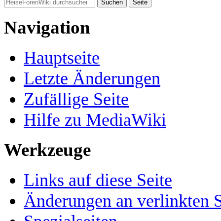
Navigation
Hauptseite
Letzte Änderungen
Zufällige Seite
Hilfe zu MediaWiki
Werkzeuge
Links auf diese Seite
Änderungen an verlinkten S