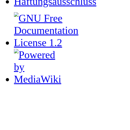
Haftungsausschluss