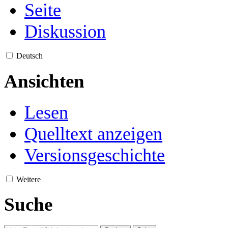
Seite
Diskussion
Deutsch
Ansichten
Lesen
Quelltext anzeigen
Versionsgeschichte
Weitere
Suche