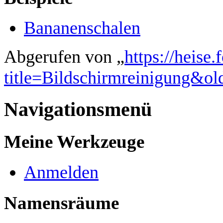
Bananenschalen
Abgerufen von „
https://heise
title=Bildschirmreinigung&o
Navigationsmenü
Meine Werkzeuge
Anmelden
Namensräume