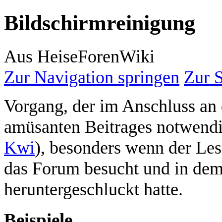
Bildschirmreinigung
Aus HeiseForenWiki
Zur Navigation springen
Zur 
Vorgang, der im Anschluss an
amüsanten Beitrages notwendi
Kwi
), besonders wenn der L
das Forum besucht und in dem
heruntergeschluckt hatte.
Beispiele