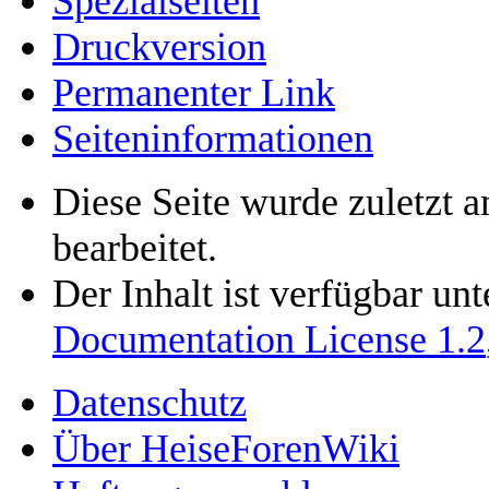
Spezialseiten
Druckversion
Permanenter Link
Seiten­informationen
Diese Seite wurde zuletzt 
bearbeitet.
Der Inhalt ist verfügbar un
Documentation License 1.2
Datenschutz
Über HeiseForenWiki